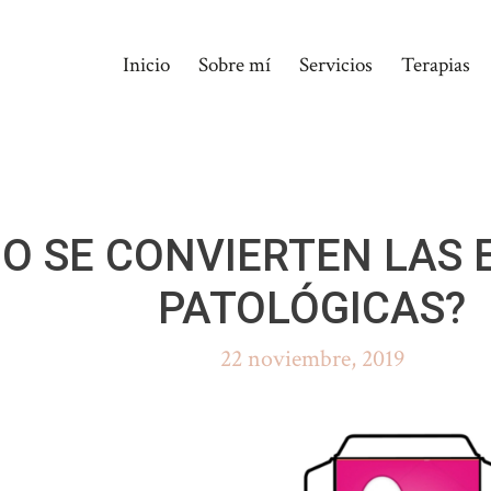
Inicio
Sobre mí
Servicios
Terapias
O SE CONVIERTEN LAS 
PATOLÓGICAS?
22 noviembre, 2019