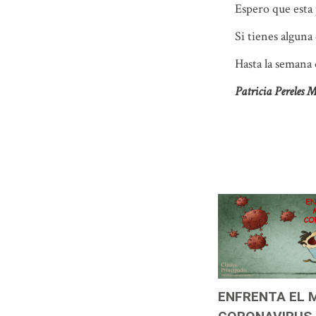
Espero que esta 
Si tienes alguna
Hasta la semana 
Patricia Pereles 
ENFRENTA EL 