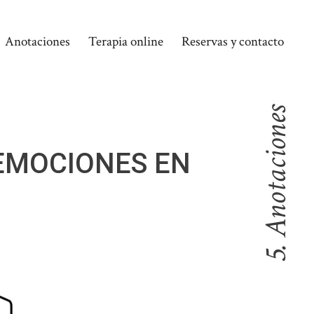
Anotaciones
Terapia online
Reservas y contacto
5. Anotaciones
EMOCIONES EN