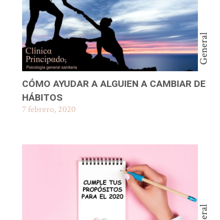
General
CÓMO AYUDAR A ALGUIEN A CAMBIAR DE
HÁBITOS
7 febrero, 2020