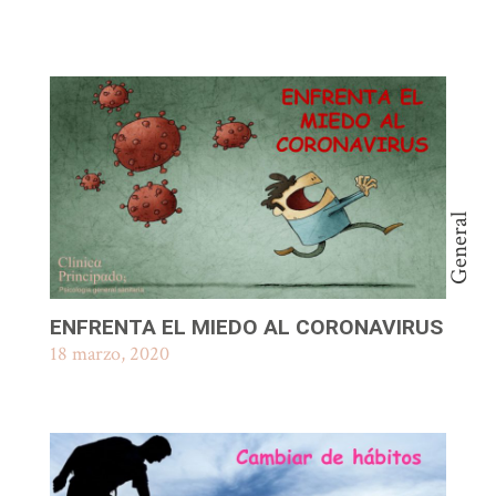
General
ENFRENTA EL MIEDO AL CORONAVIRUS
18 marzo, 2020