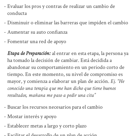
Evaluar los pros y contras de realizar un cambio de
conducta
Disminuir o eliminar las barreras que impiden el cambio
Aumentar su auto confianza
Fomentar una red de apoyo
Etapa de Preparación:
al entrar en esta etapa, la persona ya
ha tomado la decisión de cambiar. Está decidida a
abandonar su comportamiento en un periodo corto de
tiempo. En este momento, su nivel de compromiso es
mayor, y comienza a elaborar un plan de acción.
Ej. “He
conocido una terapia que me han dicho que tiene buenos
resultados, mañana me paso a pedir una cita”
Buscar los recursos necesarios para el cambio
Mostar interés y apoyo
Establecer metas a largo y corto plazo
Facilitar el desarrollo de un plan de acción