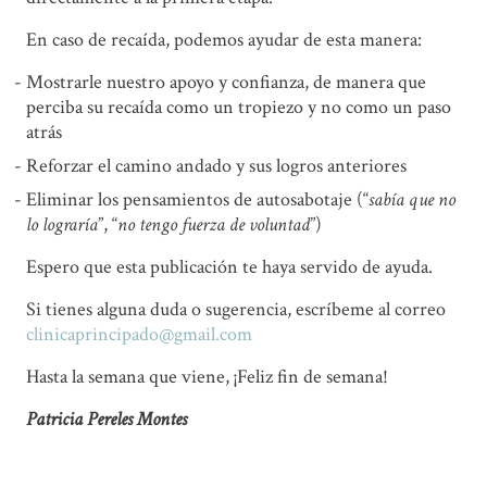
En caso de recaída, podemos ayudar de esta manera:
Mostrarle nuestro apoyo y confianza, de manera que
perciba su recaída como un tropiezo y no como un paso
atrás
Reforzar el camino andado y sus logros anteriores
Eliminar los pensamientos de autosabotaje (“
sabía que no
lo lograría
”, “
no tengo fuerza de voluntad
”)
Espero que esta publicación te haya servido de ayuda.
Si tienes alguna duda o sugerencia, escríbeme al correo
clinicaprincipado@gmail.com
Hasta la semana que viene, ¡Feliz fin de semana!
Patricia Pereles Montes