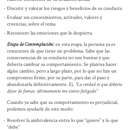
Discutir y valorar los riesgos y beneficios de su conducta
Evaluar sus conocimientos, actitudes, valores y
creencias, sobre el tema
Reconocer las emociones que le despierta
Etapa de Contemplación:
en esta etapa, la persona ya es
consciente de que tiene un problema. Sabe que las
consecuencias de su conducta no son buenas y que
debería cambiar su comportamiento. Se plantea hacer
algún cambio, pero a largo plazo, por lo que no hay un
compromiso firme, por su parte, para dar el paso y
abandonarla definitivamente.
Ej. “La verdad es que debería
dejar de fumar, últimamente me siento fatigado”
Cuando ya sabe que su comportamiento es perjudicial,
podemos ayudarle de este modo:
Resolver la ambivalencia entre lo que “quiere” y lo que
“debe”