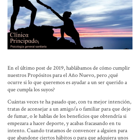
En el último post de 2019, hablábamos de cómo cumplir
nuestros Propósitos para el Año Nuevo, pero ¿qué
ocurre si lo que queremos es ayudar a un ser querido a
que cumpla los suyos?
Cuántas veces te ha pasado que, con tu mejor intención,
tratas de aconsejar a un amigo/a o familiar para que deje
de fumar, o le hablas de los beneficios que obtendría si
empezara a hacer deporte, y acabas fracasando en tu
intento. Cuando tratamos de convencer a alguien para
que abandone ciertos hábitos o para que adquiera unos