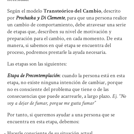
Según el modelo
Transteórico del Cambio
, descrito
por
Prochaska y Di Clemente
, para que una persona realice
un cambio de comportamiento, debe atravesar una serie
de etapas que, describen su nivel de motivación y
preparación para el cambio, en cada momento. De esta
manera, si sabemos en qué etapa se encuentra del
proceso, podremos prestarle la ayuda necesaria.
Las etapas son las siguientes:
Etapa de Precontemplación
: cuando la persona está en esta
etapa, no existe ninguna intención de cambiar, porque
no es consciente del problema que tiene o de las
consecuencias que puede acarrearle, a largo plazo.
Ej. “No
voy a dejar de fumar, porque me gusta fumar”
Por tanto, si queremos ayudar a una persona que se
encuentra en esta etapa, debemos:
Hacerle consciente de su situación actual