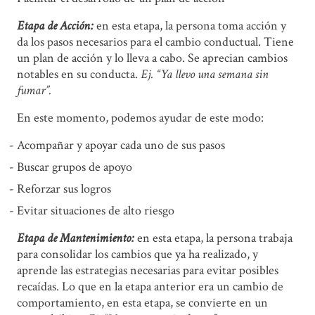
Etapa de Acción:
en esta etapa, la persona toma acción y
da los pasos necesarios para el cambio conductual. Tiene
un plan de acción y lo lleva a cabo. Se aprecian cambios
notables en su conducta.
Ej. “Ya llevo una semana sin
fumar”.
En este momento, podemos ayudar de este modo:
Acompañar y apoyar cada uno de sus pasos
Buscar grupos de apoyo
Reforzar sus logros
Evitar situaciones de alto riesgo
Etapa de Mantenimiento:
en esta etapa, la persona trabaja
para consolidar los cambios que ya ha realizado, y
aprende las estrategias necesarias para evitar posibles
recaídas. Lo que en la etapa anterior era un cambio de
comportamiento, en esta etapa, se convierte en un