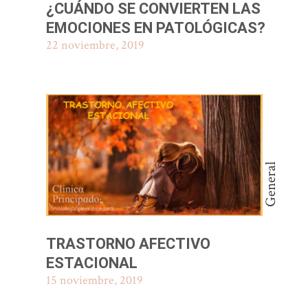
¿CUÁNDO SE CONVIERTEN LAS
EMOCIONES EN PATOLÓGICAS?
22 noviembre, 2019
General
TRASTORNO AFECTIVO
ESTACIONAL
15 noviembre, 2019